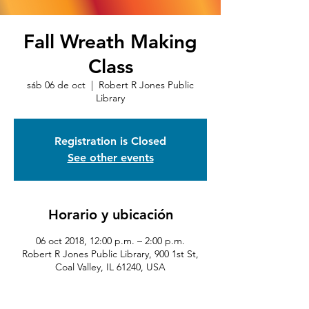
Fall Wreath Making
Class
sáb 06 de oct
  |  
Robert R Jones Public
Library
Registration is Closed
See other events
Horario y ubicación
06 oct 2018, 12:00 p.m. – 2:00 p.m.
Robert R Jones Public Library, 900 1st St,
Coal Valley, IL 61240, USA