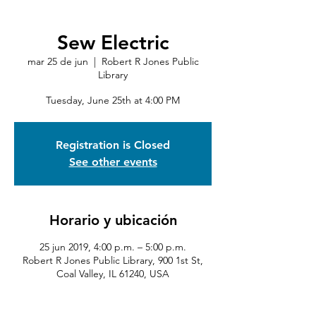
Sew Electric
mar 25 de jun
  |  
Robert R Jones Public
Library
Tuesday, June 25th at 4:00 PM
Registration is Closed
See other events
Horario y ubicación
25 jun 2019, 4:00 p.m. – 5:00 p.m.
Robert R Jones Public Library, 900 1st St,
Coal Valley, IL 61240, USA